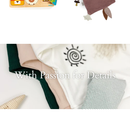
With Passion for Details