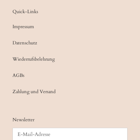
Quick-Links
Impressum
Datenschutz
Wiederrufsbelehrung
AGBs
Zahlung und Versand
Newsletter